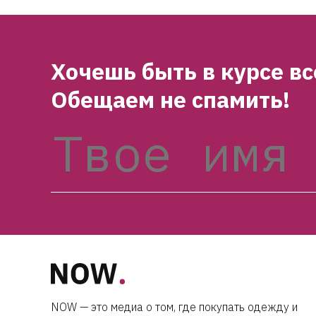
Хочешь быть в курсе в
Обещаем не спамить!
NOW — это медиа о том, где покупать одежду и