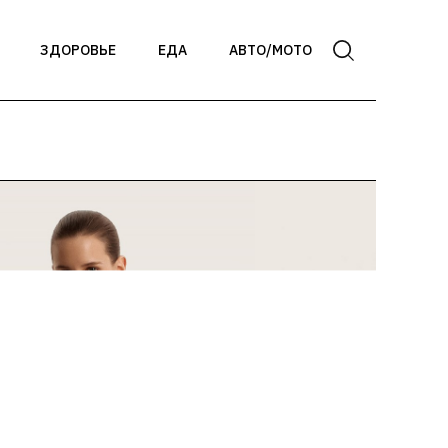
ЗДОРОВЬЕ
ЕДА
АВТО/МОТО