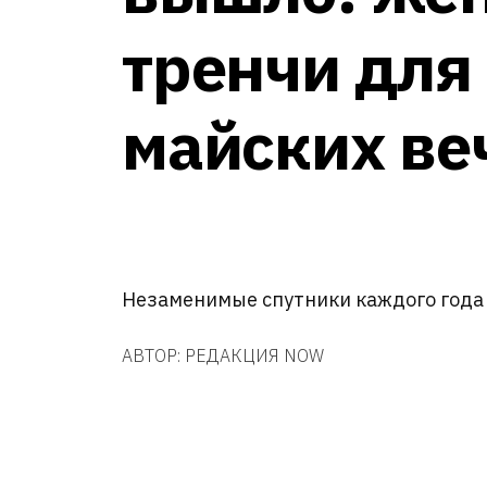
тренчи для
майских ве
Незаменимые спутники каждого года
АВТОР:
РЕДАКЦИЯ NOW