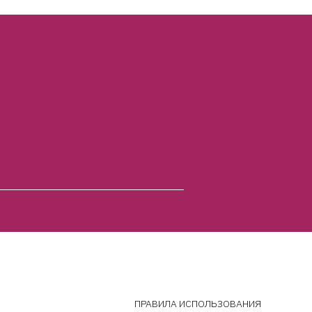
ПРАВИЛА ИСПОЛЬЗОВАНИЯ