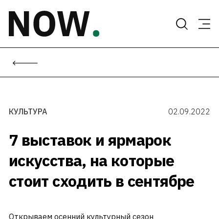
Skip
to
content
КУЛЬТУРА
02.09.2022
7 выставок и ярмарок
искусства, на которые
стоит сходить в сентябре
Открываем осенний культурный сезон