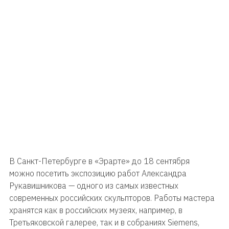
В Санкт-Петербурге в «Эрарте» до 18 сентября
можно посетить экспозицию работ Александра
Рукавишникова — одного из самых известных
современных российских скульпторов. Работы мастера
хранятся как в российских музеях, например, в
Третьяковской галерее, так и в собраниях Siemens,