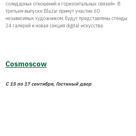
солидарных отношений и горизонтальных связей». В
третьем выпуске Blazar примут участие 60
независимых художником, будут представлены стенды
24 галерей и новая секция digital-искусства.
Cosmoscow
С 15 по 17 сентября, Гостиный двор