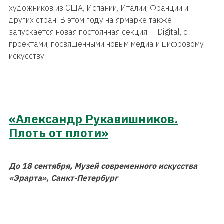
художников из США, Испании, Италии, Франции и
других стран. В этом году на ярмарке также
запускается новая постоянная секция — Digital, с
проектами, посвященными новым медиа и цифровому
искусству.
«Александр Рукавишников.
Плоть от плоти»
До 18 сентября, Музей современного искусства
«Эрарта», Санкт-Петербург