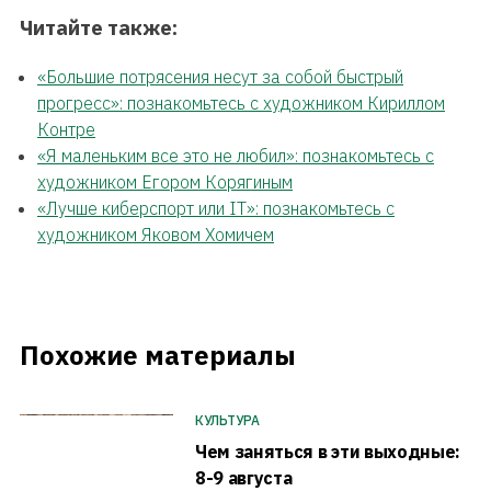
Читайте также:
«Большие потрясения несут за собой быстрый
прогресс»: познакомьтесь с художником Кириллом
Контре
«Я маленьким все это не любил»: познакомьтесь с
художником Егором Корягиным
«Лучше киберспорт или IT»: познакомьтесь с
художником Яковом Хомичем
Похожие материалы
КУЛЬТУРА
Чем заняться в эти выходные:
8-9 августа