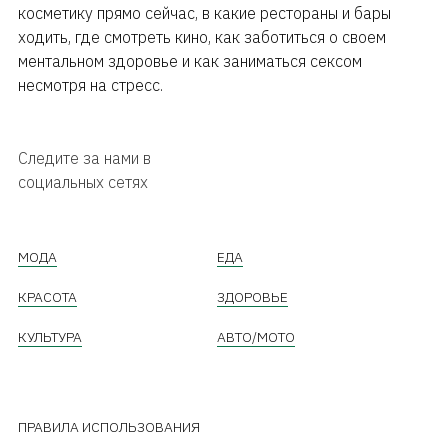
косметику прямо сейчас, в какие рестораны и бары
ходить, где смотреть кино, как заботиться о своем
ментальном здоровье и как заниматься сексом
несмотря на стресс.
Следите за нами в
социальных сетях
МОДА
ЕДА
КРАСОТА
ЗДОРОВЬЕ
КУЛЬТУРА
АВТО/МОТО
ПРАВИЛА ИСПОЛЬЗОВАНИЯ