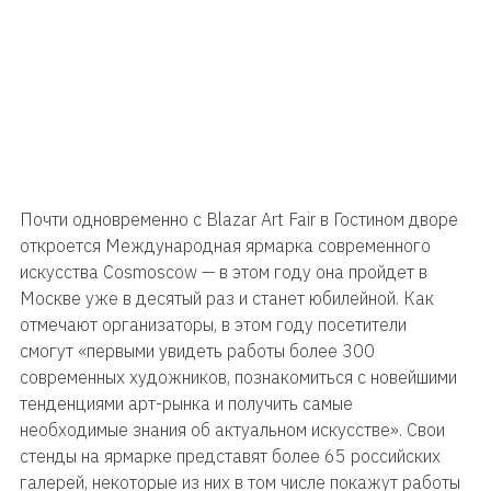
Почти одновременно с Blazar Art Fair в Гостином дворе
откроется Международная ярмарка современного
искусства Cosmoscow — в этом году она пройдет в
Москве уже в десятый раз и станет юбилейной. Как
отмечают организаторы, в этом году посетители
смогут «первыми увидеть работы более 300
современных художников, познакомиться с новейшими
тенденциями арт-рынка и получить самые
необходимые знания об актуальном искусстве». Свои
стенды на ярмарке представят более 65 российских
галерей, некоторые из них в том числе покажут работы