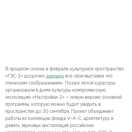
В прошлом сезоне в феврале культурное пространство
«ГЭС-2» досрочно
закрыло
все свои выставки «по
этическим соображениям». Позже летом кураторы
организовали в доме культуры компромиссную
экспозицию «Настройки-2» — новую версию основной
программы, которую можно будет увидеть в
пространстве до 30 сентября. Проект объединяет
работы из коллекции фонда V–A–C, архитектуру и
девять звуковых инсталляций российских