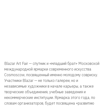
Blazar Art Fair — спутник и «младший брат» Московской
международной ярмарки современного искусства
Cosmoscow, посвященный именно молодому совриску.
Участники Blazar — не только галереи, но и
независимые художники в начале карьеры, а также
творческие объединения, учебные заведения и
некоммерческие институции. Ярмарка этого года, по
словам организаторов, будет посвящена «развитию