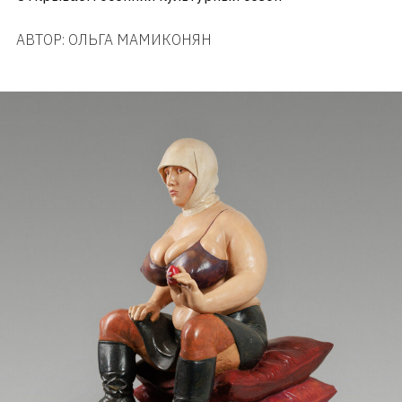
АВТОР:
ОЛЬГА МАМИКОНЯН