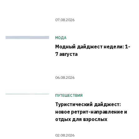
07.08.2026
МОДА
Модный дайджест недели: 1-
7 августа
06.08.2026
ПУТЕШЕСТВИЯ
Туристический дайджест:
новое ретрит-направление и
отдых для взрослых
02.08.2026