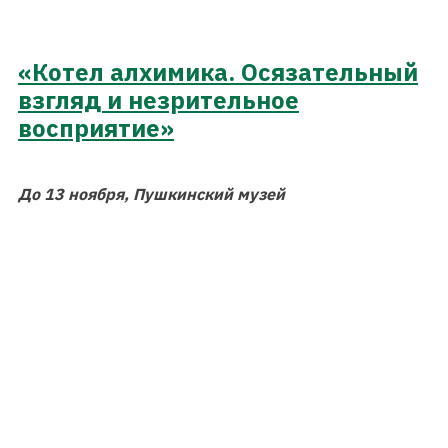
«Котел алхимика. Осязательный
взгляд и незрительное
восприятие»
До 13 ноября, Пушкинский музей