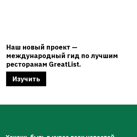
Наш новый проект —
международный гид по лучшим
ресторанам GreatList.
Изучить