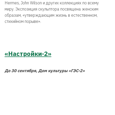
Hermes, John Wilson и других коллекциях по всему
миру. Экспозиция скульптора посвящена женским
образам, «утверждающим жизнь в естественном,
стихийном порыве».
«Настройки-2»
До 30 сентября, Дом культуры «ГЭС-2»