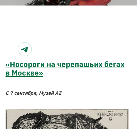
«Носороги на черепашьих бегах
в Москве»
С 7 сентября, Музей AZ