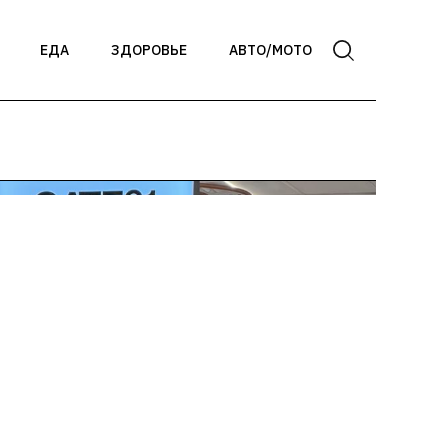
ЕДА
ЗДОРОВЬЕ
АВТО/МОТО