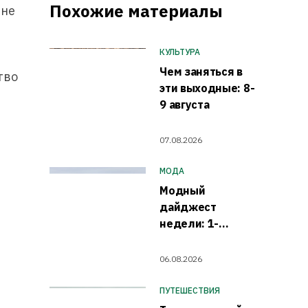
Похожие материалы
ине
КУЛЬТУРА
Чем заняться в
тво
эти выходные: 8-
9 августа
07.08.2026
МОДА
Модный
дайджест
недели: 1-
7 августа
06.08.2026
ПУТЕШЕСТВИЯ