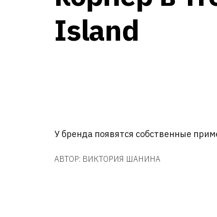
Island
У бренда появятся собственные при
АВТОР:
ВИКТОРИЯ ШАНИНА