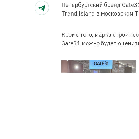
Петербургский бренд Gate3
Trend Island в московском 
Кроме того, марка строит 
Gate31 можно будет оценить